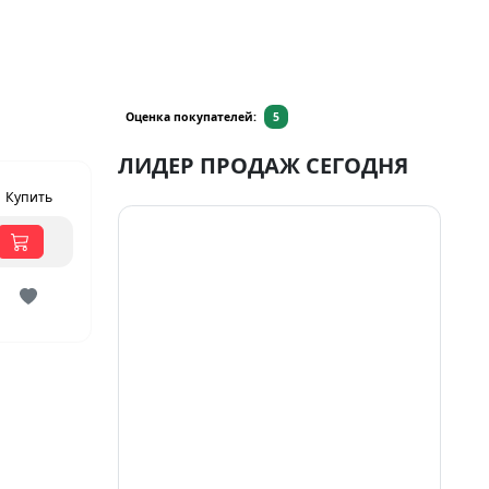
Оценка покупателей:
5
ЛИДЕР ПРОДАЖ СЕГОДНЯ
Купить