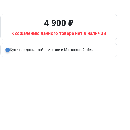
4 900 ₽
К сожалению данного товара нет в наличии
!
Купить с доставкой в Москве и Московской обл.