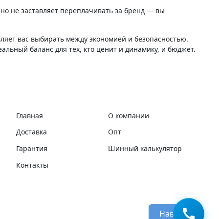
 но не заставляет переплачивать за бренд — вы
вляет вас выбирать между экономией и безопасностью.
альный баланс для тех, кто ценит и динамику, и бюджет.
Главная
О компании
Доставка
Опт
Гарантия
Шинный калькулятор
Контакты
Наверх