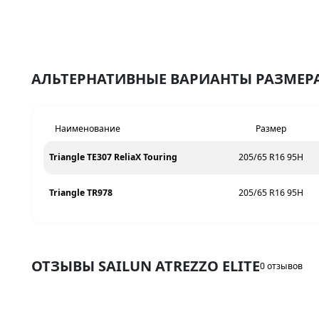
АЛЬТЕРНАТИВНЫЕ ВАРИАНТЫ РАЗМЕРА 
Наименование
Размер
Triangle TE307 ReliaX Touring
205/65 R16 95H
Triangle TR978
205/65 R16 95H
ОТЗЫВЫ SAILUN ATREZZO ELITE
0 отзывов