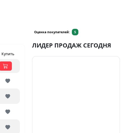
Оценка покупателей:
5
ЛИДЕР ПРОДАЖ СЕГОДНЯ
Купить