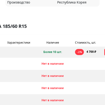
Производство
Республика Корея
185/60 R15
Характеристики
Наличие
Стоимость, шт.
4 700 ₽
Более 10 шт.
- 2 %
Нет в наличии
Нет в наличии
Нет в наличии
Нет в наличии