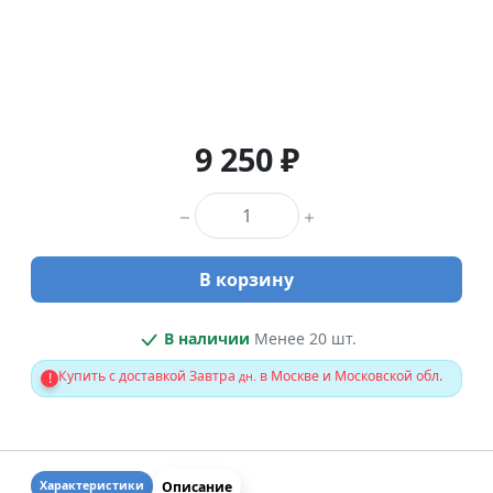
9 250 ₽
Количество товара
В корзину
В наличии
Менее 20 шт.
Купить с доставкой Завтра
в Москве и Московской обл.
!
дн.
Описание
Характеристики