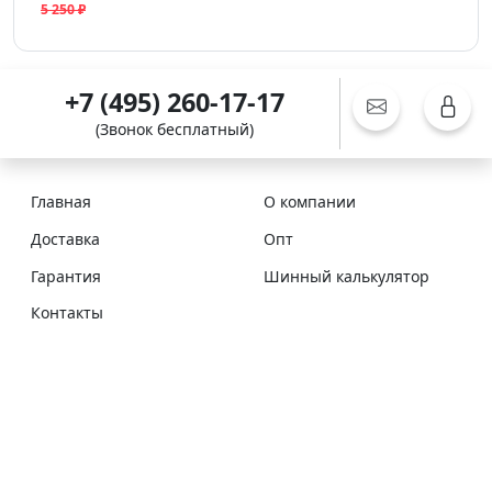
5 250 ₽
+7 (495) 260-17-17
(Звонок бесплатный)
Главная
О компании
Доставка
Опт
Гарантия
Шинный калькулятор
Контакты