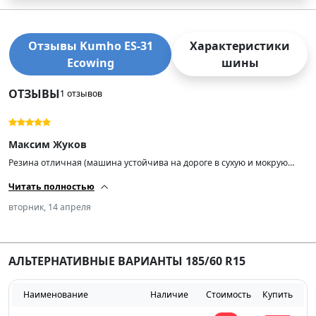
Отзывы Kumho ES-31
Характеристики
Ecowing
шины
ОТЗЫВЫ
1 отзывов
Максим Жуков
Резина отличная (машина устойчива на дороге в сухую и мокрую
погоду, не шумит). Ездить одно удовольствие.
Читать полностью
вторник, 14 апреля
АЛЬТЕРНАТИВНЫЕ ВАРИАНТЫ 185/60 R15
Наименование
Наличие
Стоимость
Купить