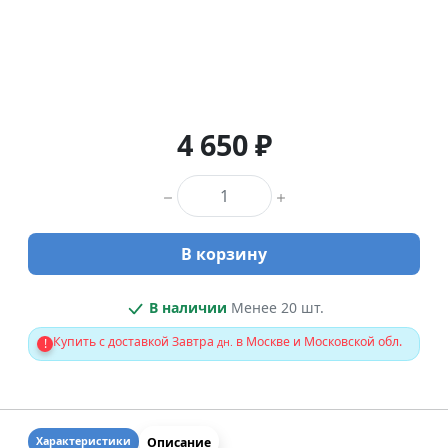
4 650 ₽
Количество товара
В корзину
В наличии
Менее 20 шт.
Купить с доставкой Завтра
в Москве и Московской обл.
!
дн.
Описание
Характеристики