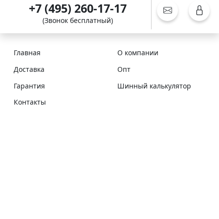
+7 (495) 260-17-17
(Звонок бесплатный)
Главная
О компании
Доставка
Опт
Гарантия
Шинный калькулятор
Контакты