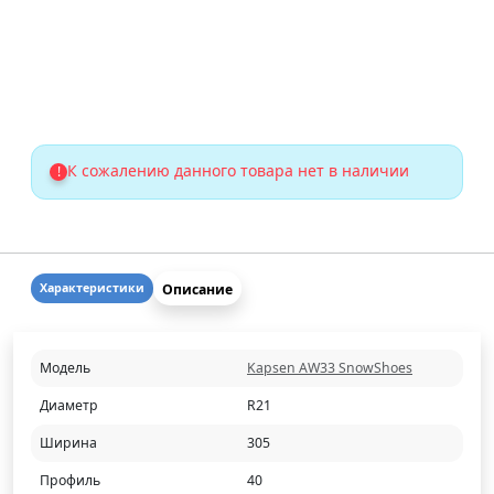
К сожалению данного товара нет в наличии
!
Описание
Характеристики
Модель
Kapsen AW33 SnowShoes
Диаметр
R21
Ширина
305
Профиль
40