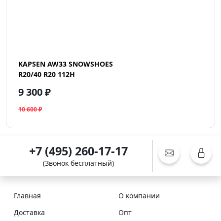
KAPSEN AW33 SNOWSHOES
R20/40 R20 112H
9 300 ₽
10 600 ₽
+7 (495) 260-17-17
(Звонок бесплатный)
Главная
О компании
Доставка
Опт