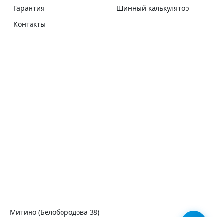
Гарантия
Шинный калькулятор
Контакты
Митино (Белобородова 38)