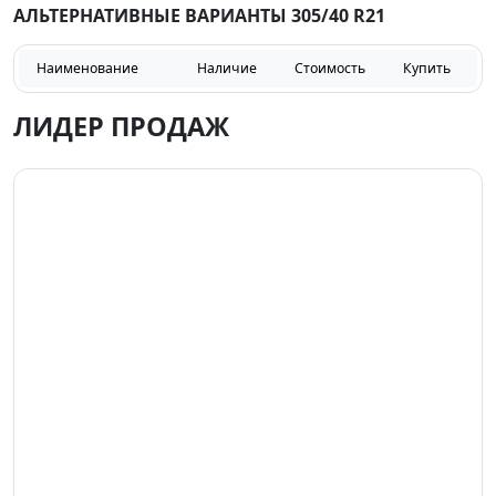
АЛЬТЕРНАТИВНЫЕ ВАРИАНТЫ 305/40 R21
Наименование
Наличие
Стоимость
Купить
ЛИДЕР ПРОДАЖ