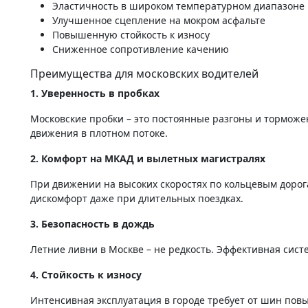
Эластичность в широком температурном диапазоне
Улучшенное сцепление на мокром асфальте
Повышенную стойкость к износу
Сниженное сопротивление качению
Преимущества для московских водителей
1. Уверенность в пробках
Московские пробки – это постоянные разгоны и торможен
движения в плотном потоке.
2. Комфорт на МКАД и вылетных магистралях
При движении на высоких скоростях по кольцевым доро
дискомфорт даже при длительных поездках.
3. Безопасность в дождь
Летние ливни в Москве – не редкость. Эффективная сист
4. Стойкость к износу
Интенсивная эксплуатация в городе требует от шин пов