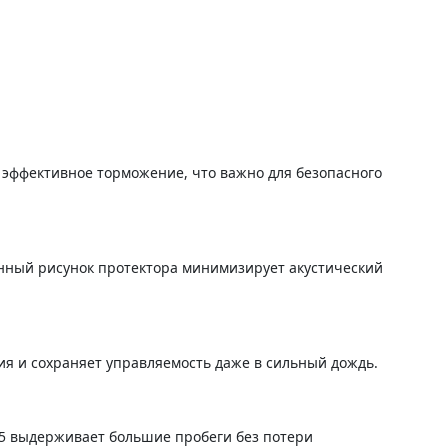
и эффективное торможение, что важно для безопасного
нный рисунок протектора минимизирует акустический
ния и сохраняет управляемость даже в сильный дождь.
55 выдерживает большие пробеги без потери