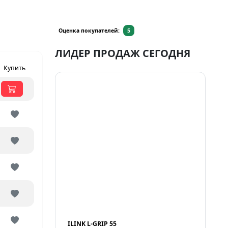
Оценка покупателей:
5
ЛИДЕР ПРОДАЖ СЕГОДНЯ
Купить
ILINK L-GRIP 55