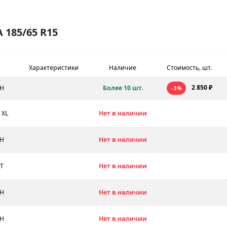
185/65 R15
Характеристики
Наличие
Стоимость, шт.
2 850 ₽
8H
Более 10 шт.
- 3 %
 XL
Нет в наличии
8H
Нет в наличии
8T
Нет в наличии
8H
Нет в наличии
2H
Нет в наличии