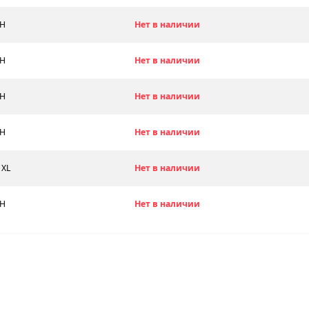
8H
Нет в наличии
8H
Нет в наличии
8H
Нет в наличии
8H
Нет в наличии
 XL
Нет в наличии
8H
Нет в наличии