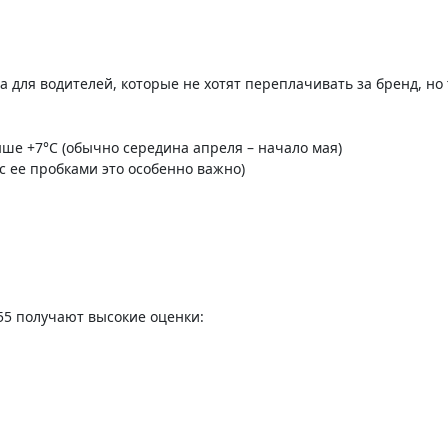
 для водителей, которые не хотят переплачивать за бренд, но
ше +7°C (обычно середина апреля – начало мая)
с ее пробками это особенно важно)
p 55 получают высокие оценки: