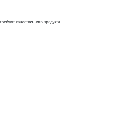
 требуют качественного продукта.