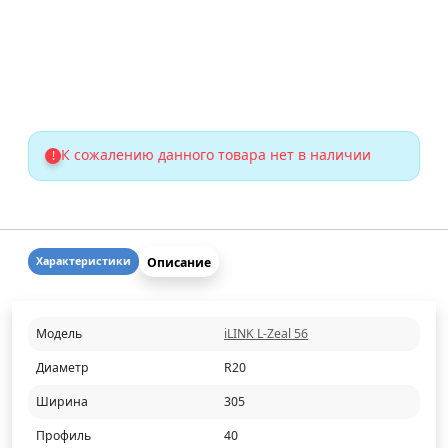
К сожалению данного товара нет в наличии
!
Описание
Характеристики
Модель
iLINK L-Zeal 56
Диаметр
R20
Ширина
305
Профиль
40