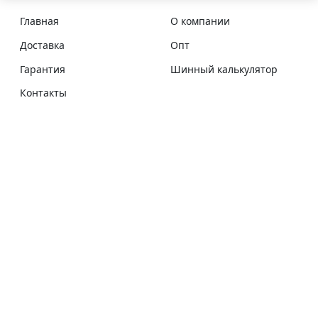
Главная
О компании
Доставка
Опт
Гарантия
Шинный калькулятор
Контакты