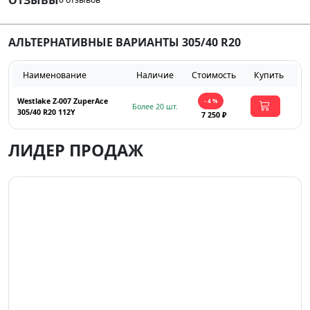
АЛЬТЕРНАТИВНЫЕ ВАРИАНТЫ 305/40 R20
Наименование
Наличие
Стоимость
Купить
Westlake Z-007 ZuperAce
- 4 %
Более 20 шт.
305/40 R20 112Y
7 250 ₽
ЛИДЕР ПРОДАЖ