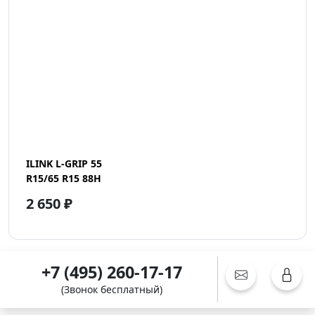
ILINK L-GRIP 55
R15/65 R15 88H
2 650 ₽
+7 (495) 260-17-17
(Звонок бесплатный)