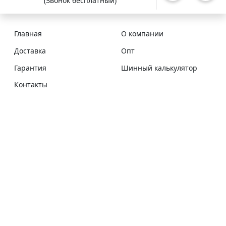
(Звонок бесплатный)
Главная
О компании
Доставка
Опт
Гарантия
Шинный калькулятор
Контакты