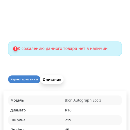
К сожалению данного товара нет в наличии
!
Описание
Характеристики
Модель
Ikon Autograph Eco 3
Диаметр
R16
Ширина
215
Профиль
45