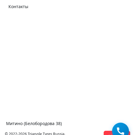
Контакты
Митино (Белобородова 38)
© 2022-2026 Triangle Tyres Russia.