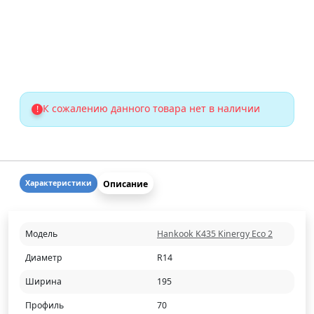
К сожалению данного товара нет в наличии
!
Описание
Характеристики
Модель
Hankook K435 Kinergy Eco 2
Диаметр
R14
Ширина
195
Профиль
70