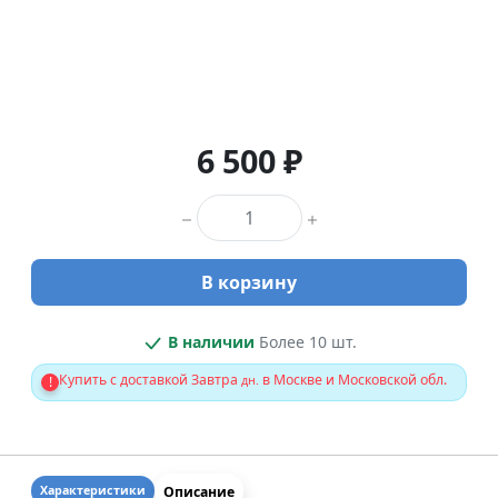
6 500 ₽
Количество товара
В корзину
В наличии
Более 10 шт.
Купить с доставкой Завтра
в Москве и Московской обл.
!
дн.
Описание
Характеристики