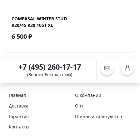
COMPASAL WINTER STUD
R20/45 R20 105T XL
6 500 ₽
+7 (495) 260-17-17
(Звонок бесплатный)
Главная
О компании
Доставка
Опт
Гарантия
Шинный калькулятор
Контакты