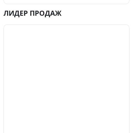
ЛИДЕР ПРОДАЖ