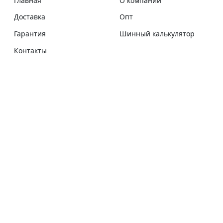
Главная
О компании
Доставка
Опт
Гарантия
Шинный калькулятор
Контакты