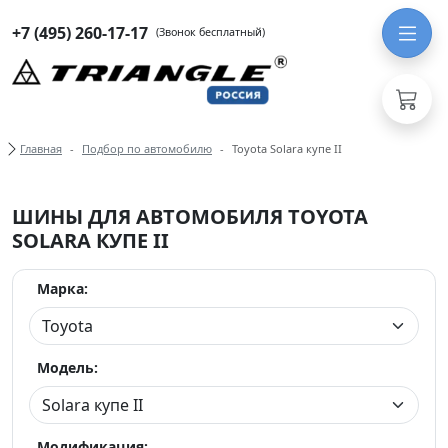
+7 (495) 260-17-17
(Звонок бесплатный)
Хлебные крошки
Главная
Подбор по автомобилю
Toyota Solara купе II
ШИНЫ ДЛЯ АВТОМОБИЛЯ TOYOTA
SOLARA КУПЕ II
Марка:
Модель:
Модификация: