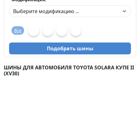
Все
Подобрать шины
ШИНЫ ДЛЯ АВТОМОБИЛЯ TOYOTA SOLARA КУПЕ II
(XV30)