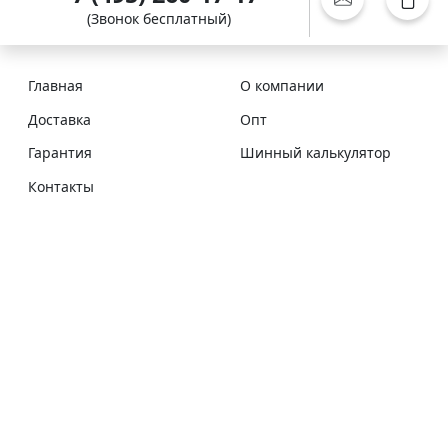
(Звонок бесплатный)
Главная
О компании
Доставка
Опт
Гарантия
Шинный калькулятор
Контакты