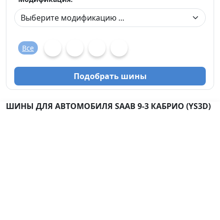
Все
Подобрать шины
ШИНЫ ДЛЯ АВТОМОБИЛЯ SAAB 9-3 КАБРИО (YS3D)