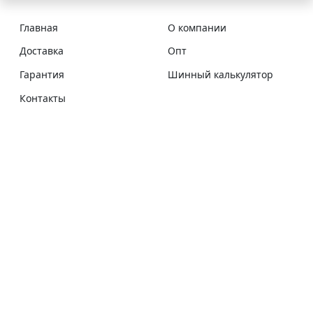
Главная
О компании
Доставка
Опт
Гарантия
Шинный калькулятор
Контакты