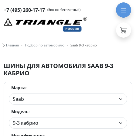
+7 (495) 260-17-17
(Звонок бесплатный)
Хлебные крошки
Главная
Подбор по автомобилю
Saab 9-3 кабрио
ШИНЫ ДЛЯ АВТОМОБИЛЯ SAAB 9-3
КАБРИО
Марка:
Модель:
Модификация: