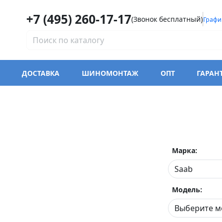
+7 (495) 260-17-17
(Звонок бесплатный)
Графи
ДОСТАВКА
ШИНОМОНТАЖ
ОПТ
ГАРАН
Марка:
Модель: