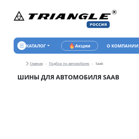
КАТАЛОГ
Акции
О КОМПАНИИ
Хлебные крошки
Главная
Подбор по автомобилю
Saab
ШИНЫ ДЛЯ АВТОМОБИЛЯ SAAB