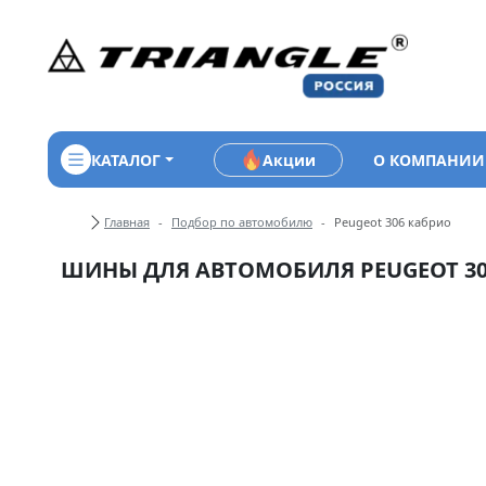
КАТАЛОГ
Акции
О КОМПАНИИ
Хлебные крошки
Главная
Подбор по автомобилю
Peugeot 306 кабрио
ШИНЫ ДЛЯ АВТОМОБИЛЯ PEUGEOT 30