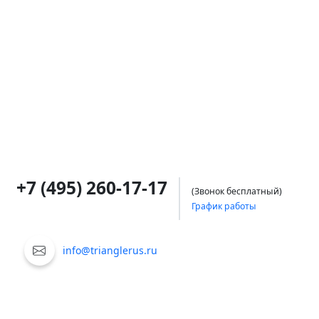
+7 (495) 260-17-17
(Звонок бесплатный)
График работы
info@trianglerus.ru