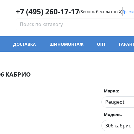
+7 (495) 260-17-17
(Звонок бесплатный)
Графи
ДОСТАВКА
ШИНОМОНТАЖ
ОПТ
ГАРАН
6 КАБРИО
Марка:
Модель: