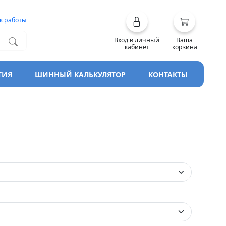
к работы
Вход в личный
Ваша
кабинет
корзина
ТИЯ
ШИННЫЙ КАЛЬКУЛЯТОР
КОНТАКТЫ