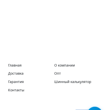
Главная
О компании
Доставка
Опт
Гарантия
Шинный калькулятор
Контакты