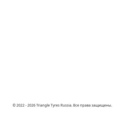
© 2022 - 2026 Triangle Tyres Russia. Все права защищены.