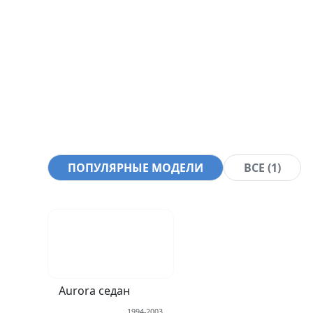
ПОПУЛЯРНЫЕ МОДЕЛИ
ВСЕ (1)
Aurora седан
1994-2003