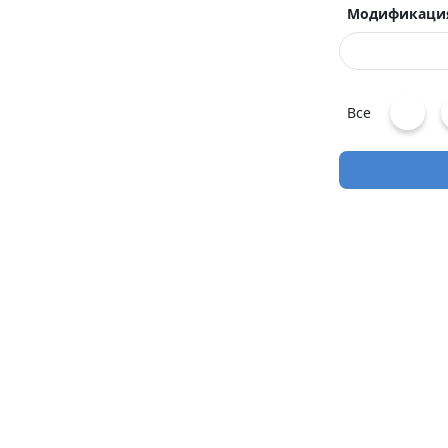
Модификаци
Все