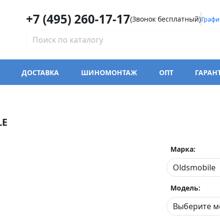
+7 (495) 260-17-17
(Звонок бесплатный)
Графи
ДОСТАВКА
ШИНОМОНТАЖ
ОПТ
ГАРАН
LE
Марка:
Модель: