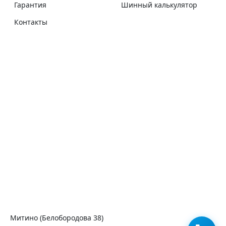
Гарантия
Шинный калькулятор
Контакты
Митино (Белобородова 38)