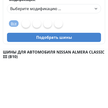
Все
Подобрать шины
ШИНЫ ДЛЯ АВТОМОБИЛЯ NISSAN ALMERA CLASSIC
III (B10)