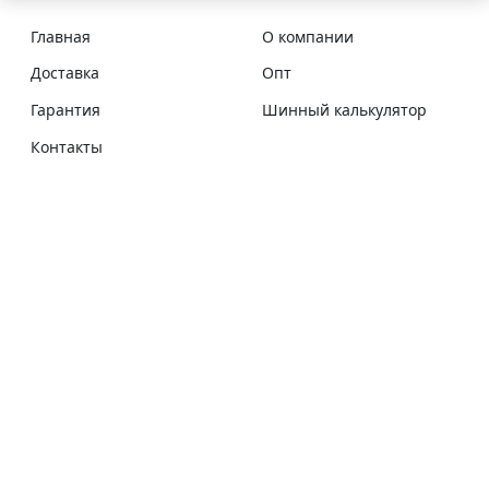
Главная
О компании
Доставка
Опт
Гарантия
Шинный калькулятор
Контакты