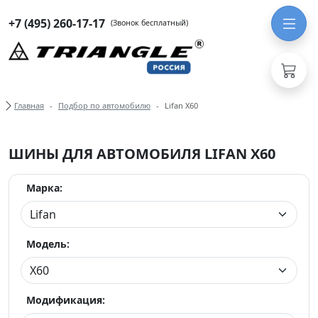
+7 (495) 260-17-17
(Звонок бесплатный)
Хлебные крошки
Главная
Подбор по автомобилю
Lifan X60
ШИНЫ ДЛЯ АВТОМОБИЛЯ LIFAN X60
Марка:
Модель:
Модификация: