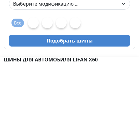
Все
Подобрать шины
ШИНЫ ДЛЯ АВТОМОБИЛЯ LIFAN X60