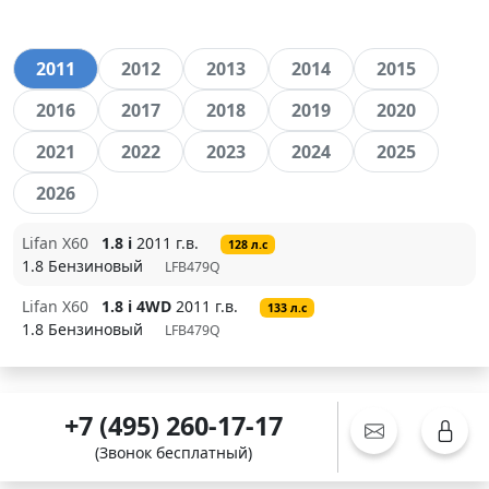
2011
2012
2013
2014
2015
2016
2017
2018
2019
2020
2021
2022
2023
2024
2025
2026
Lifan X60
1.8 i
2011 г.в.
128 л.с
1.8 Бензиновый
LFB479Q
Lifan X60
1.8 i 4WD
2011 г.в.
133 л.с
1.8 Бензиновый
LFB479Q
+7 (495) 260-17-17
(Звонок бесплатный)