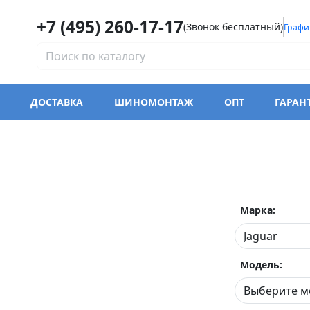
+7 (495) 260-17-17
(Звонок бесплатный)
Графи
ДОСТАВКА
ШИНОМОНТАЖ
ОПТ
ГАРАН
Марка:
Модель: