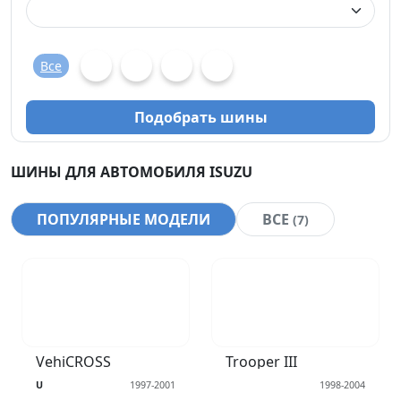
Все
Подобрать шины
ШИНЫ ДЛЯ АВТОМОБИЛЯ ISUZU
ПОПУЛЯРНЫЕ МОДЕЛИ
ВСЕ
(7)
VehiCROSS
Trooper III
U
1997-2001
1998-2004