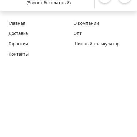
(Звонок бесплатный)
Главная
О компании
Доставка
Опт
Гарантия
Шинный калькулятор
Контакты