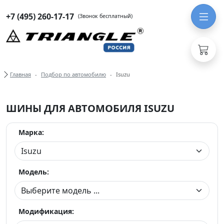
+7 (495) 260-17-17
(Звонок бесплатный)
Хлебные крошки
Главная
Подбор по автомобилю
Isuzu
ШИНЫ ДЛЯ АВТОМОБИЛЯ ISUZU
Марка:
Модель:
Модификация: