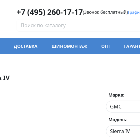
+7 (495) 260-17-17
(Звонок бесплатный)
Графи
ДОСТАВКА
ШИНОМОНТАЖ
ОПТ
ГАРАН
 IV
Марка:
Модель: