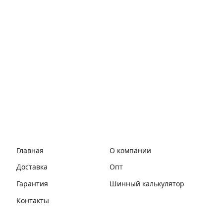
Главная
О компании
Доставка
Опт
Гарантия
Шинный калькулятор
Контакты