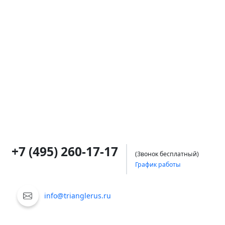
+7 (495) 260-17-17
(Звонок бесплатный)
График работы
info@trianglerus.ru