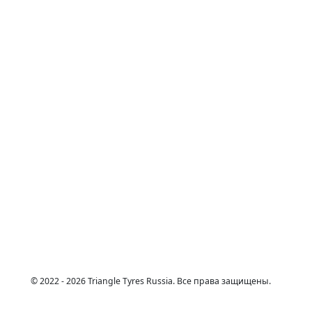
© 2022 - 2026 Triangle Tyres Russia. Все права защищены.