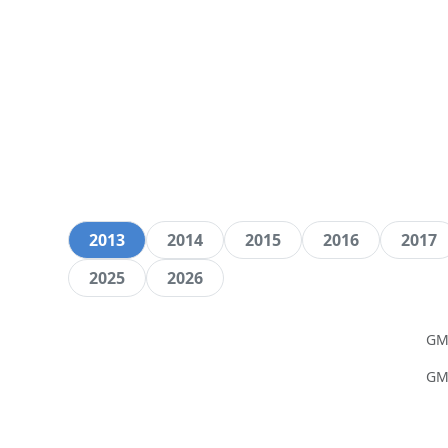
2013
2014
2015
2016
2017
2025
2026
GM
GM