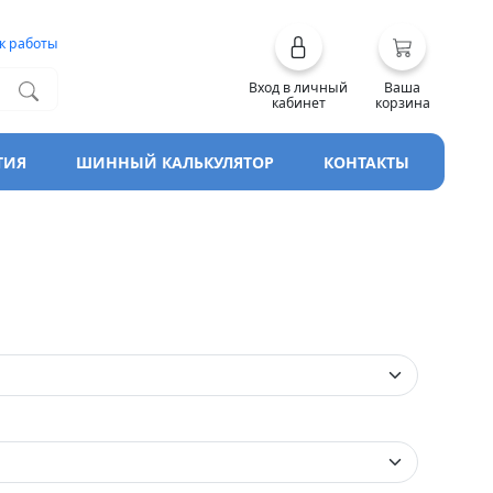
к работы
Вход в личный
Ваша
кабинет
корзина
ТИЯ
ШИННЫЙ КАЛЬКУЛЯТОР
КОНТАКТЫ