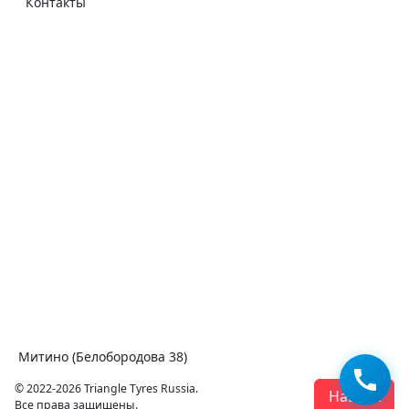
Контакты
Митино (Белобородова 38)
© 2022-2026 Triangle Tyres Russia.
Наверх
Все права защищены.