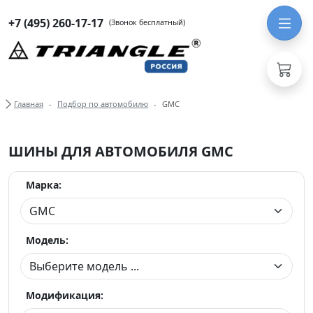
+7 (495) 260-17-17
(Звонок бесплатный)
Хлебные крошки
Главная
Подбор по автомобилю
GMC
ШИНЫ ДЛЯ АВТОМОБИЛЯ GMC
Марка:
Модель:
Модификация: