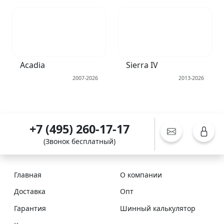
Acadia
Sierra IV
2007-2026
2013-2026
+7 (495) 260-17-17
(Звонок бесплатный)
Главная
О компании
Доставка
Опт
Гарантия
Шинный калькулятор