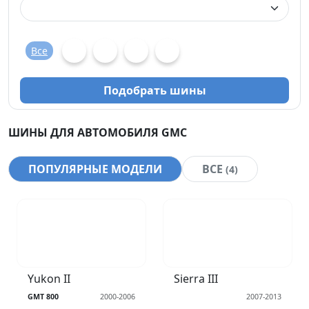
Все
Подобрать шины
ШИНЫ ДЛЯ АВТОМОБИЛЯ GMC
ПОПУЛЯРНЫЕ МОДЕЛИ
ВСЕ
(4)
Yukon II
Sierra III
GMT 800
2000-2006
2007-2013