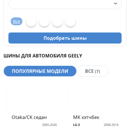
Все
Подобрать шины
ШИНЫ ДЛЯ АВТОМОБИЛЯ GEELY
ПОПУЛЯРНЫЕ МОДЕЛИ
ВСЕ
(7)
Otaka/CK седан
MK хэтчбек
2005-2026
LG-3
2008-2014