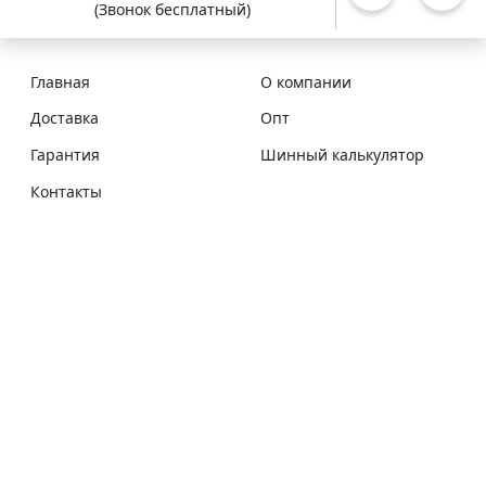
(Звонок бесплатный)
Главная
О компании
Доставка
Опт
Гарантия
Шинный калькулятор
Контакты