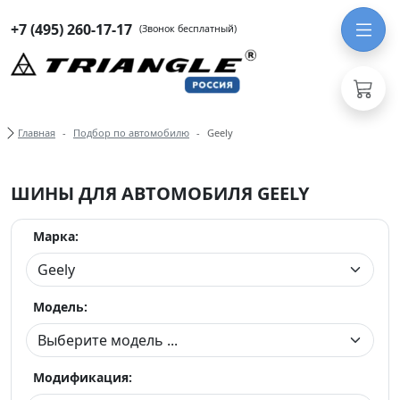
+7 (495) 260-17-17
(Звонок бесплатный)
Хлебные крошки
Главная
Подбор по автомобилю
Geely
ШИНЫ ДЛЯ АВТОМОБИЛЯ GEELY
Марка:
Модель:
Модификация: