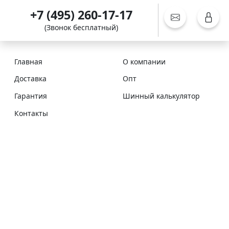
+7 (495) 260-17-17
(Звонок бесплатный)
Главная
О компании
Доставка
Опт
Гарантия
Шинный калькулятор
Контакты