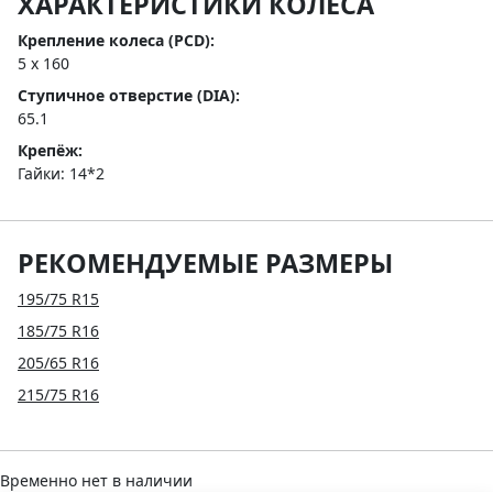
ХАРАКТЕРИСТИКИ КОЛЕСА
Крепление колеса (PCD):
5 x 160
Ступичное отверстие (DIA):
65.1
Крепёж:
Гайки: 14*2
РЕКОМЕНДУЕМЫЕ РАЗМЕРЫ
195/75 R15
185/75 R16
205/65 R16
215/75 R16
Временно нет в наличии