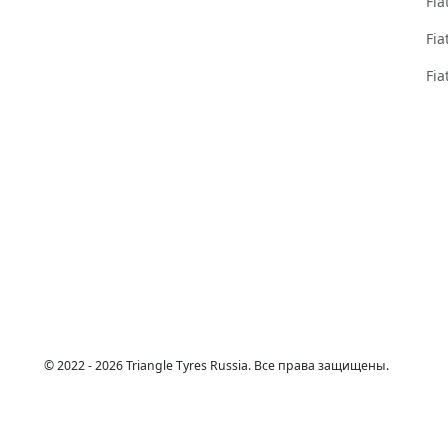
Fi
Fi
Fi
© 2022 - 2026 Triangle Tyres Russia. Все права защищены.