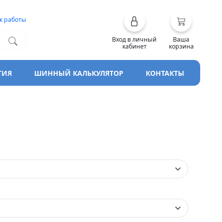
к работы
Вход в личный
Ваша
кабинет
корзина
ТИЯ
ШИННЫЙ КАЛЬКУЛЯТОР
КОНТАКТЫ