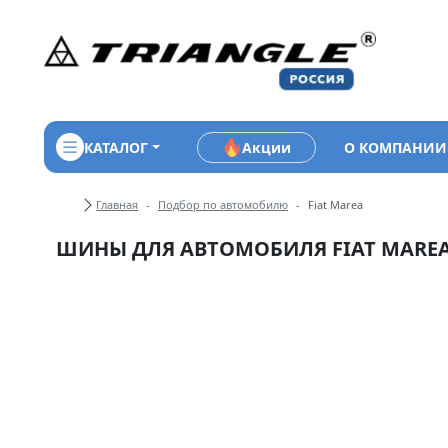
КАТАЛОГ
Акции
О КОМПАНИИ
Хлебные крошки
Главная
Подбор по автомобилю
Fiat Marea
ШИНЫ ДЛЯ АВТОМОБИЛЯ FIAT MARE