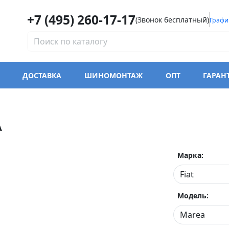
+7 (495) 260-17-17
(Звонок бесплатный)
Графи
ДОСТАВКА
ШИНОМОНТАЖ
ОПТ
ГАРАН
A
Марка:
Модель: