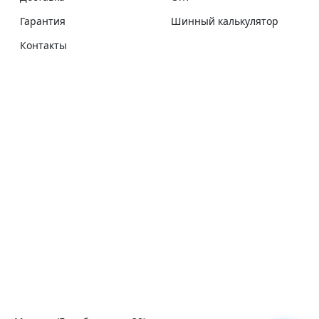
Гарантия
Шинный калькулятор
Контакты