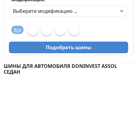
Все
Подобрать шины
ШИНЫ ДЛЯ АВТОМОБИЛЯ DONINVEST ASSOL
СЕДАН