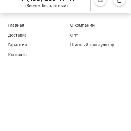
(Звонок бесплатный)
Главная
О компании
Доставка
Опт
Гарантия
Шинный калькулятор
Контакты