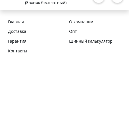
(Звонок бесплатный)
Главная
О компании
Доставка
Опт
Гарантия
Шинный калькулятор
Контакты