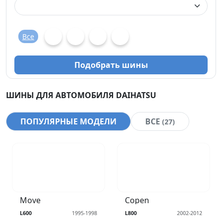
Все
Подобрать шины
ШИНЫ ДЛЯ АВТОМОБИЛЯ DAIHATSU
ПОПУЛЯРНЫЕ МОДЕЛИ
ВСЕ
(27)
Move
Copen
L600
1995-1998
L800
2002-2012