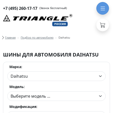
+7 (495) 260-17-17
(Звонок бесплатный)
Хлебные крошки
Главная
Подбор по автомобилю
Daihatsu
ШИНЫ ДЛЯ АВТОМОБИЛЯ DAIHATSU
Марка:
Модель:
Модификация: