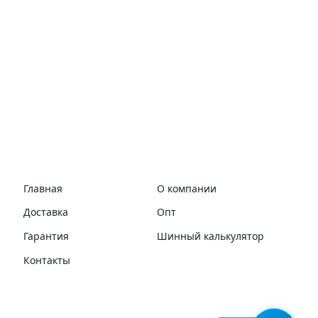
Главная
О компании
Доставка
Опт
Гарантия
Шинный калькулятор
Контакты