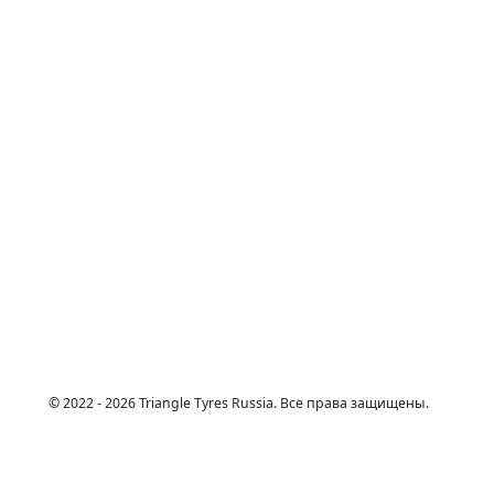
© 2022 - 2026 Triangle Tyres Russia. Все права защищены.