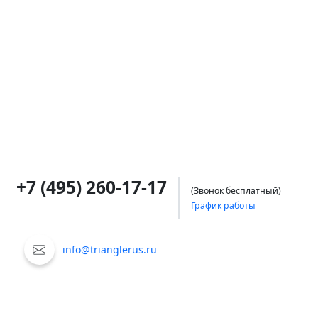
+7 (495) 260-17-17
(Звонок бесплатный)
График работы
info@trianglerus.ru