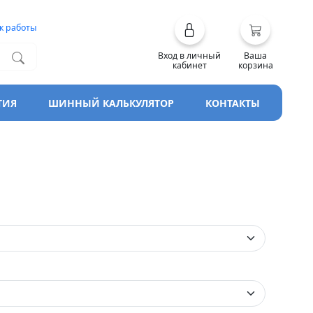
к работы
Вход в личный
Ваша
кабинет
корзина
ТИЯ
ШИННЫЙ КАЛЬКУЛЯТОР
КОНТАКТЫ